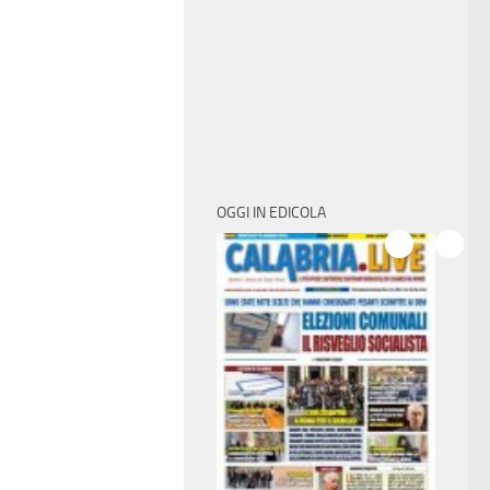
OGGI IN EDICOLA