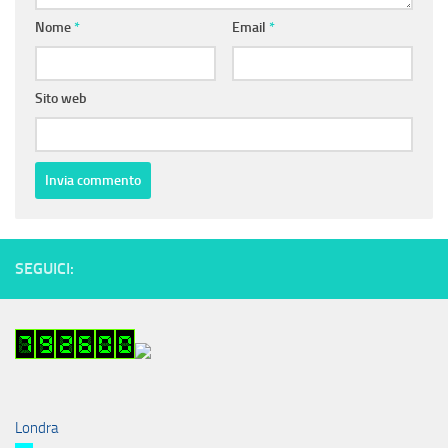
Nome
*
Email
*
Sito web
SEGUICI:
Londra