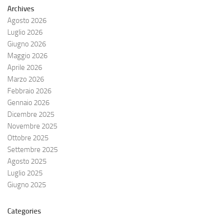
Archives
Agosto 2026
Luglio 2026
Giugno 2026
Maggio 2026
Aprile 2026
Marzo 2026
Febbraio 2026
Gennaio 2026
Dicembre 2025
Novembre 2025
Ottobre 2025
Settembre 2025
Agosto 2025
Luglio 2025
Giugno 2025
Categories