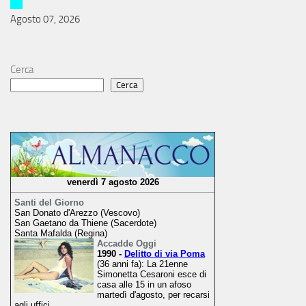
Agosto 07, 2026
Cerca
Cerca