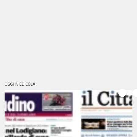
OGGI IN EDICOLA