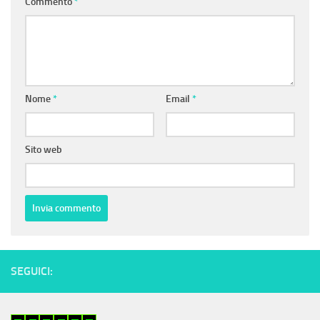
Commento
*
Nome
*
Email
*
Sito web
SEGUICI: