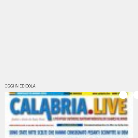
OGGI IN EDICOLA