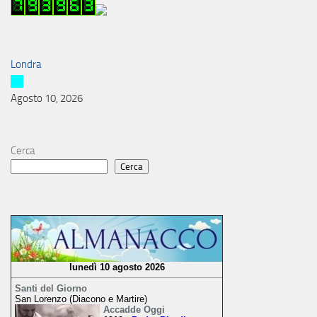
Londra
Agosto 10, 2026
Cerca
Cerca