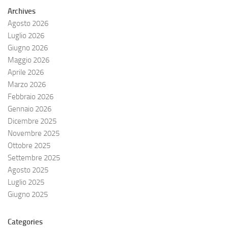
Archives
Agosto 2026
Luglio 2026
Giugno 2026
Maggio 2026
Aprile 2026
Marzo 2026
Febbraio 2026
Gennaio 2026
Dicembre 2025
Novembre 2025
Ottobre 2025
Settembre 2025
Agosto 2025
Luglio 2025
Giugno 2025
Categories