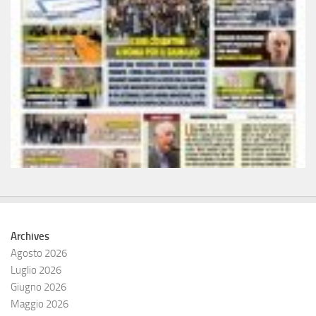
Archives
Agosto 2026
Luglio 2026
Giugno 2026
Maggio 2026