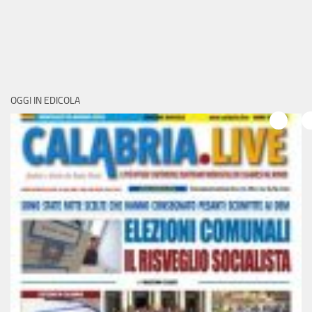
OGGI IN EDICOLA