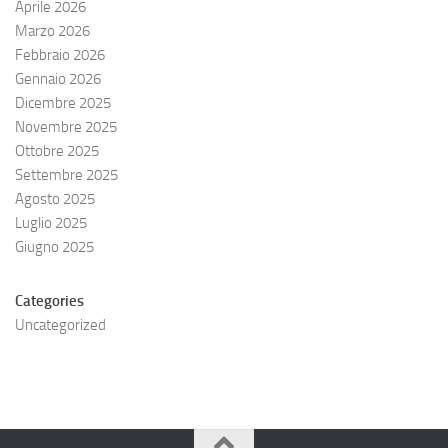
Aprile 2026
Marzo 2026
Febbraio 2026
Gennaio 2026
Dicembre 2025
Novembre 2025
Ottobre 2025
Settembre 2025
Agosto 2025
Luglio 2025
Giugno 2025
Categories
Uncategorized