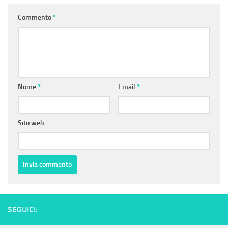
Commento
*
Nome
*
Email
*
Sito web
SEGUICI: