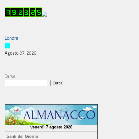
Londra
Agosto 07, 2026
Cerca
Cerca