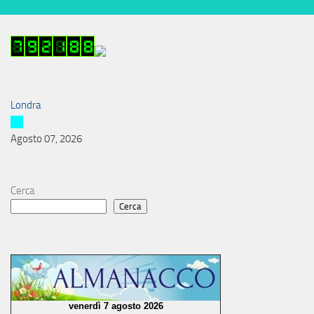
Londra
Agosto 07, 2026
Cerca
Cerca