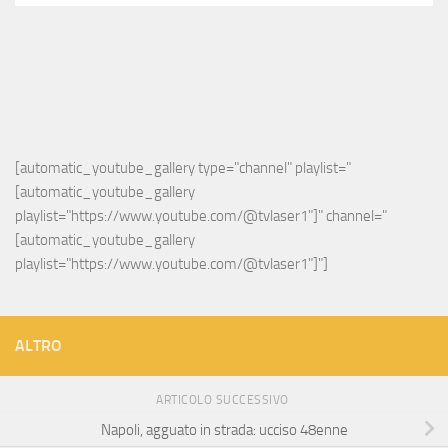
[automatic_youtube_gallery type="channel" playlist="
[automatic_youtube_gallery 
playlist="https://www.youtube.com/@tvlaser1"]" channel="
[automatic_youtube_gallery 
playlist="https://www.youtube.com/@tvlaser1"]"]
ALTRO
ARTICOLO SUCCESSIVO
Napoli, agguato in strada: ucciso 48enne