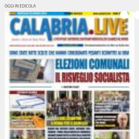
OGGI IN EDICOLA