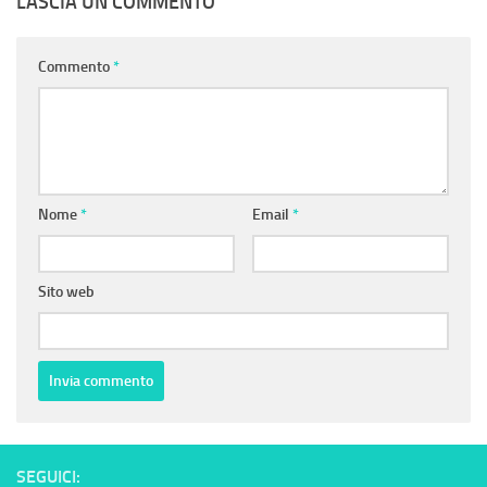
LASCIA UN COMMENTO
Commento
*
Nome
*
Email
*
Sito web
SEGUICI: