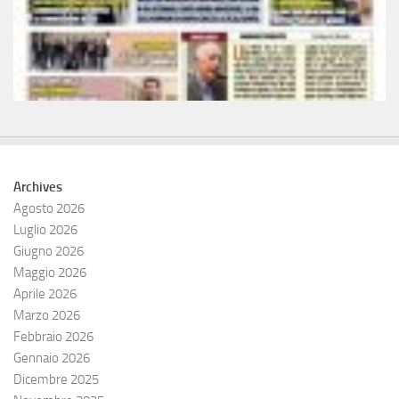
Archives
Agosto 2026
Luglio 2026
Giugno 2026
Maggio 2026
Aprile 2026
Marzo 2026
Febbraio 2026
Gennaio 2026
Dicembre 2025