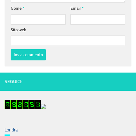
Nome
*
Email
*
Sito web
SEGUICI:
Londra