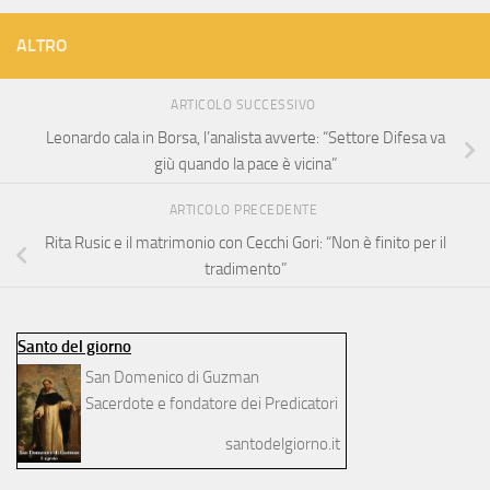
ALTRO
ARTICOLO SUCCESSIVO
Leonardo cala in Borsa, l’analista avverte: “Settore Difesa va
giù quando la pace è vicina”
ARTICOLO PRECEDENTE
Rita Rusic e il matrimonio con Cecchi Gori: “Non è finito per il
tradimento”
Santo del giorno
San Domenico di Guzman
Sacerdote e fondatore dei Predicatori
santodelgiorno.it