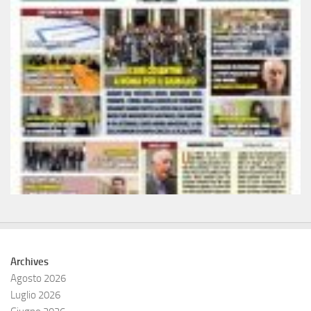
Archives
Agosto 2026
Luglio 2026