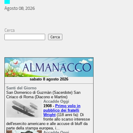
Agosto 08, 2026
Cerca
Cerca