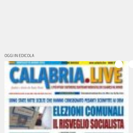
OGGI IN EDICOLA