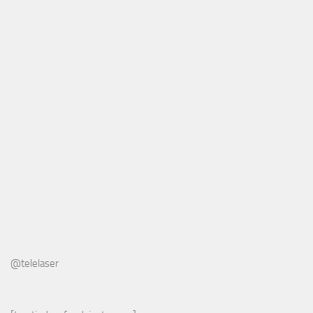
@telelaser