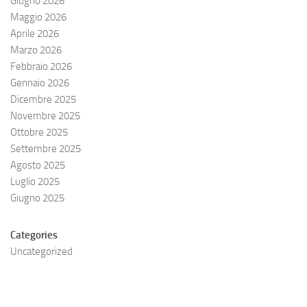
Giugno 2026
Maggio 2026
Aprile 2026
Marzo 2026
Febbraio 2026
Gennaio 2026
Dicembre 2025
Novembre 2025
Ottobre 2025
Settembre 2025
Agosto 2025
Luglio 2025
Giugno 2025
Categories
Uncategorized