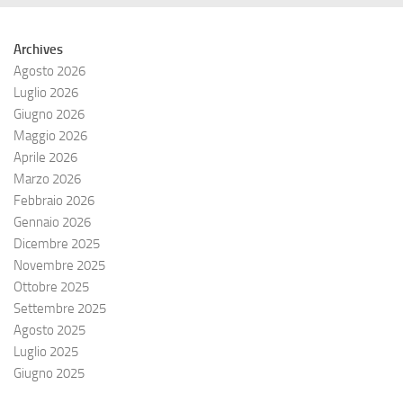
Archives
Agosto 2026
Luglio 2026
Giugno 2026
Maggio 2026
Aprile 2026
Marzo 2026
Febbraio 2026
Gennaio 2026
Dicembre 2025
Novembre 2025
Ottobre 2025
Settembre 2025
Agosto 2025
Luglio 2025
Giugno 2025