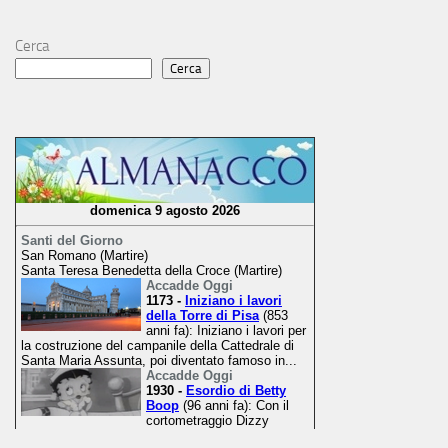
Cerca
Cerca