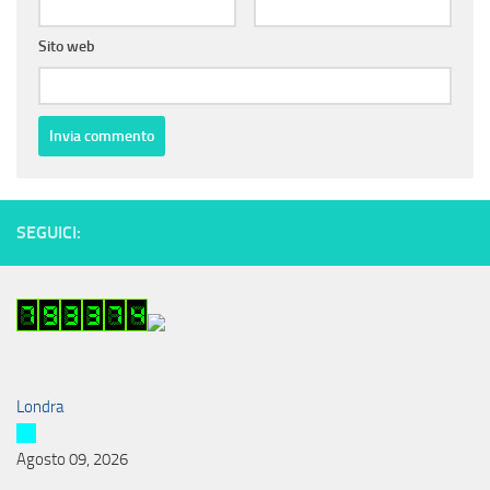
Sito web
SEGUICI:
Londra
Agosto 09, 2026