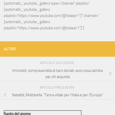
[automatic_youtube_gallery type="channel" playlist="
[automatic_youtube_gallery 
playlist="https://www.youtube.com/@tvlaser1"]" channel="
[automatic_youtube_gallery 
playlist="https://www.youtube.com/@tvlaser1"]"]
ALTRO
ARTICOLO SUCCESSIVO
Immobili, compravendita di beni donati: ecco cosa cambia
per chi acquista
ARTICOLO PRECEDENTE
Natalità, Mattarella: “Tema vitale per l’Italia e per l’Europa”
Santo del giorno