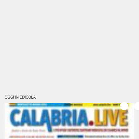
OGGI IN EDICOLA