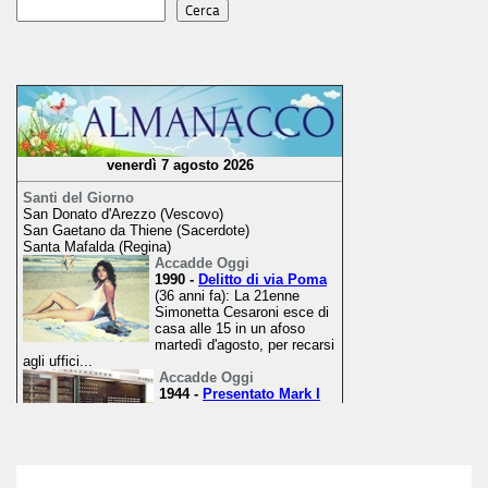
Cerca