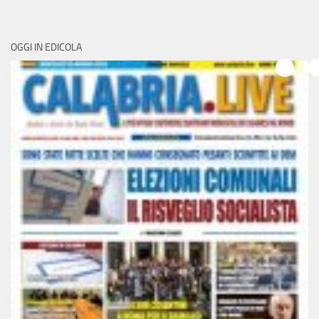
OGGI IN EDICOLA