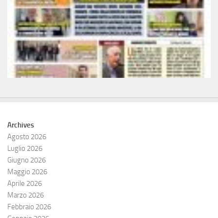
Archives
Agosto 2026
Luglio 2026
Giugno 2026
Maggio 2026
Aprile 2026
Marzo 2026
Febbraio 2026