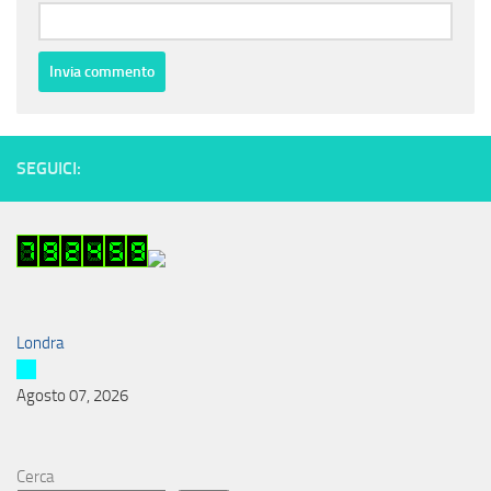
SEGUICI:
Londra
Agosto 07, 2026
Cerca