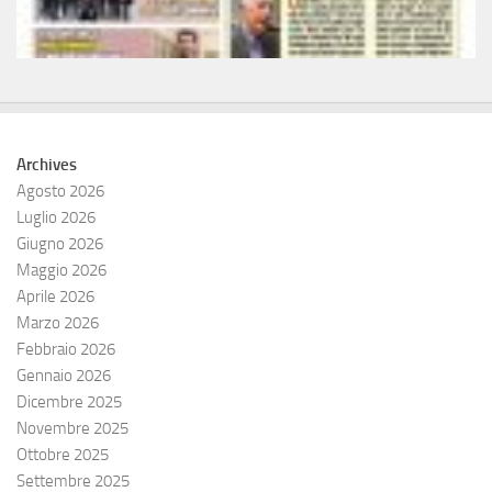
Archives
Agosto 2026
Luglio 2026
Giugno 2026
Maggio 2026
Aprile 2026
Marzo 2026
Febbraio 2026
Gennaio 2026
Dicembre 2025
Novembre 2025
Ottobre 2025
Settembre 2025