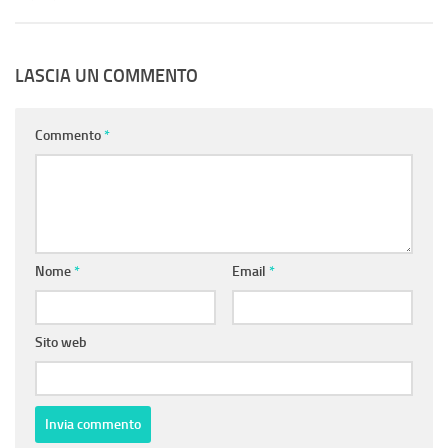
LASCIA UN COMMENTO
Commento
*
Nome
*
Email
*
Sito web