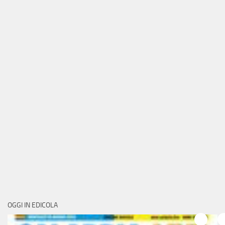
OGGI IN EDICOLA