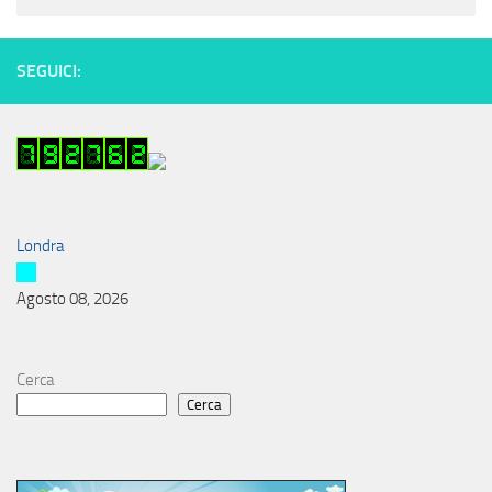
SEGUICI:
Londra
Agosto 08, 2026
Cerca
Cerca