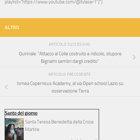
playlist="https://www.youtube.com/@tvlaser1"]"]
ALTRO
ARTICOLO SUCCESSIVO
Quirinale: “Attacco al Colle costruito e ridicolo, stupore
Bignami sembri dargli credito”
ARTICOLO PRECEDENTE
Ismea Copernicus Academy, al via Open school Lazio su
osservazione Terra
Santo del giorno
Santa Teresa Benedetta della Croce
Martire