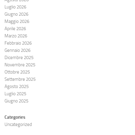
Luglio 2026
Giugno 2026
Maggio 2026
Aprile 2026
Marzo 2026
Febbraio 2026
Gennaio 2026
Dicembre 2025
Novembre 2025
Ottobre 2025
Settembre 2025
Agosto 2025
Luglio 2025
Giugno 2025
Categories
Uncategorized