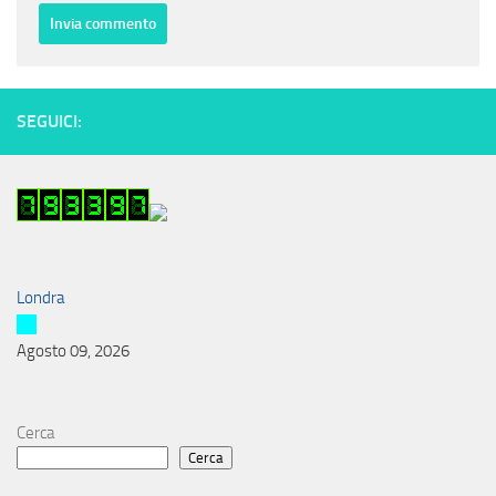
SEGUICI:
Londra
Agosto 09, 2026
Cerca
Cerca