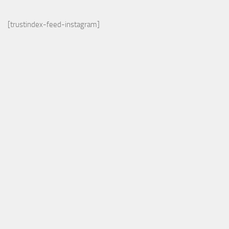
[trustindex-feed-instagram]