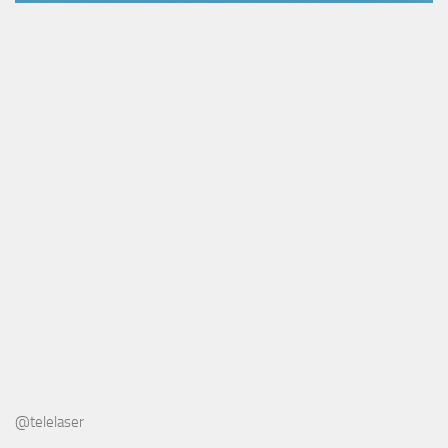
@telelaser