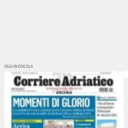
OGGI IN EDICOLA