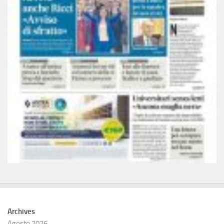
Archives
Agosto 2026