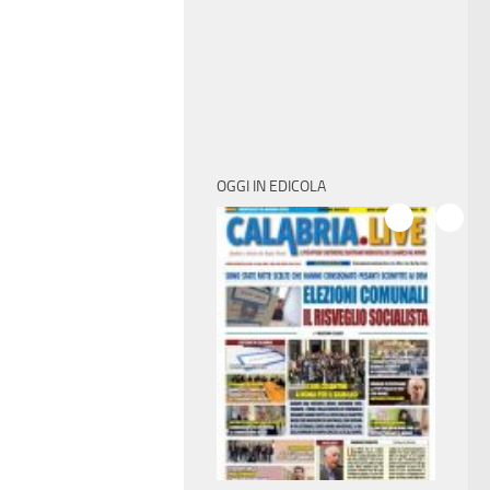
OGGI IN EDICOLA