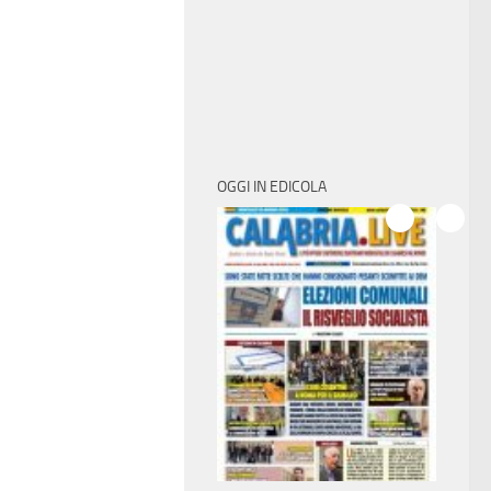
OGGI IN EDICOLA