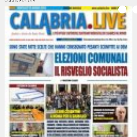
OGGI IN EDICOLA