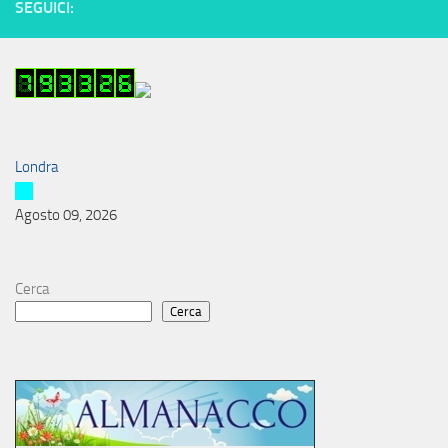
SEGUICI:
Londra
Agosto 09, 2026
Cerca
Cerca