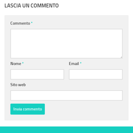
LASCIA UN COMMENTO
Commento
*
Nome
*
Email
*
Sito web