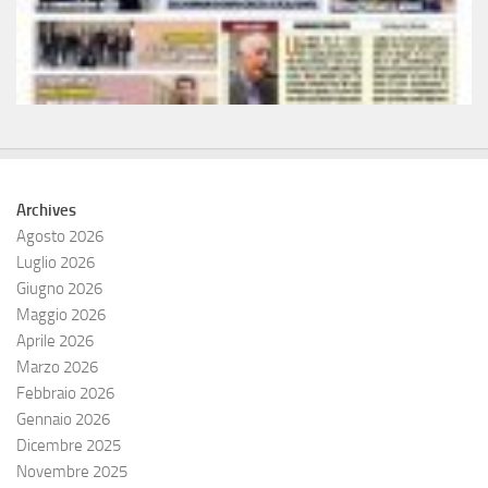
Archives
Agosto 2026
Luglio 2026
Giugno 2026
Maggio 2026
Aprile 2026
Marzo 2026
Febbraio 2026
Gennaio 2026
Dicembre 2025
Novembre 2025