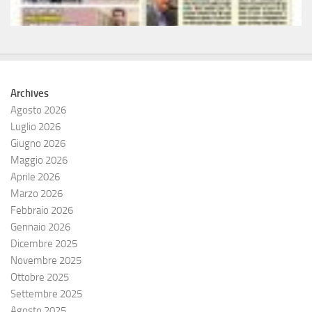
Archives
Agosto 2026
Luglio 2026
Giugno 2026
Maggio 2026
Aprile 2026
Marzo 2026
Febbraio 2026
Gennaio 2026
Dicembre 2025
Novembre 2025
Ottobre 2025
Settembre 2025
Agosto 2025