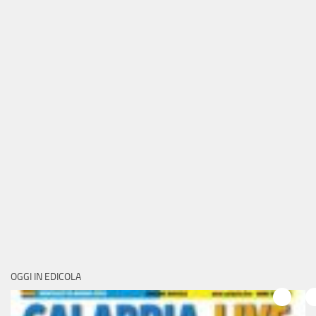
OGGI IN EDICOLA