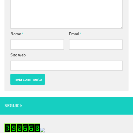
Nome
*
Email
*
Sito web
SEGUICI: