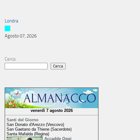
Londra
Agosto 07, 2026
Cerca
Cerca