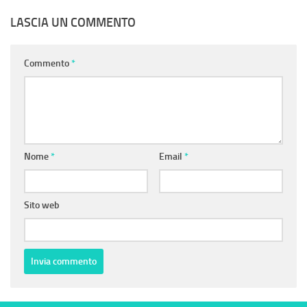
LASCIA UN COMMENTO
Commento
*
Nome
*
Email
*
Sito web