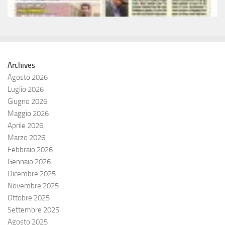
Archives
Agosto 2026
Luglio 2026
Giugno 2026
Maggio 2026
Aprile 2026
Marzo 2026
Febbraio 2026
Gennaio 2026
Dicembre 2025
Novembre 2025
Ottobre 2025
Settembre 2025
Agosto 2025