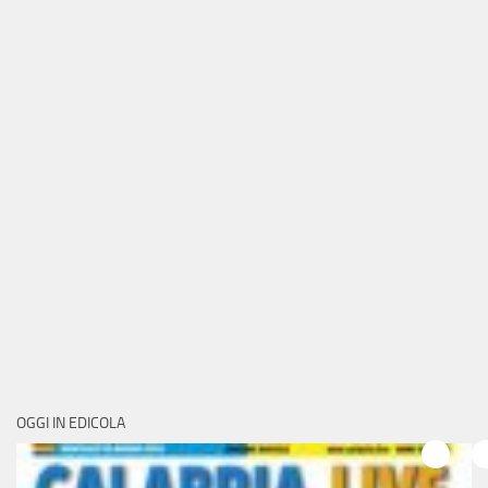
OGGI IN EDICOLA