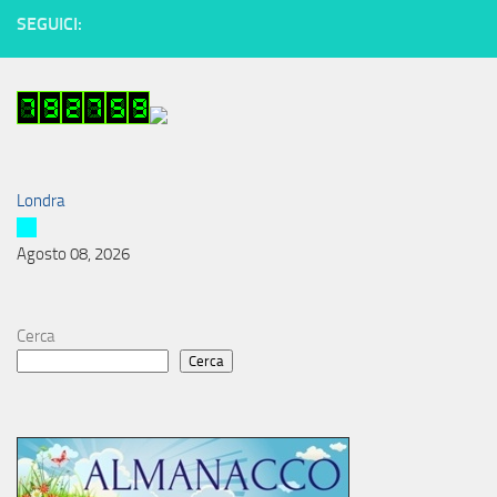
SEGUICI:
Londra
Agosto 08, 2026
Cerca
Cerca