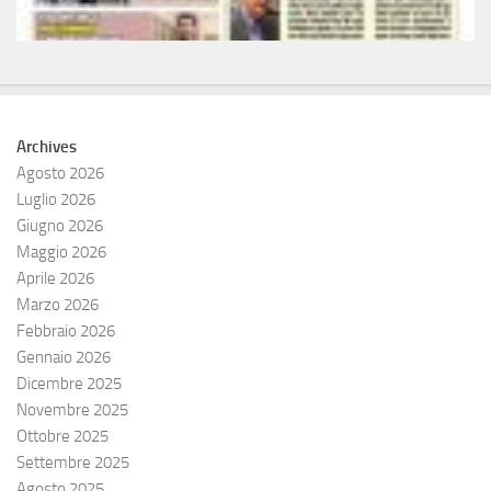
Archives
Agosto 2026
Luglio 2026
Giugno 2026
Maggio 2026
Aprile 2026
Marzo 2026
Febbraio 2026
Gennaio 2026
Dicembre 2025
Novembre 2025
Ottobre 2025
Settembre 2025
Agosto 2025