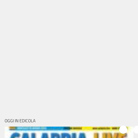
OGGI IN EDICOLA