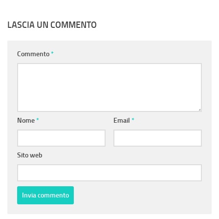
LASCIA UN COMMENTO
Commento
*
Nome
*
Email
*
Sito web