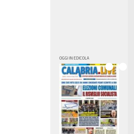
OGGI IN EDICOLA