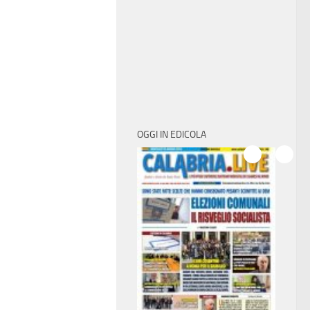
OGGI IN EDICOLA