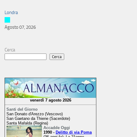
Londra
Agosto 07, 2026
Cerca
Cerca