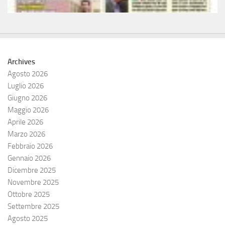
Archives
Agosto 2026
Luglio 2026
Giugno 2026
Maggio 2026
Aprile 2026
Marzo 2026
Febbraio 2026
Gennaio 2026
Dicembre 2025
Novembre 2025
Ottobre 2025
Settembre 2025
Agosto 2025