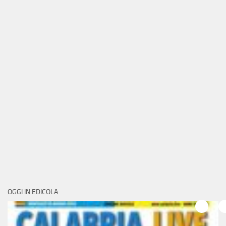
OGGI IN EDICOLA