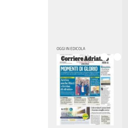
OGGI IN EDICOLA