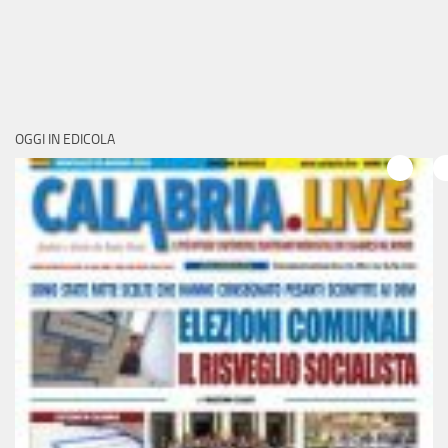
OGGI IN EDICOLA