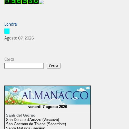
Londra
Agosto 07, 2026
Cerca
Cerca