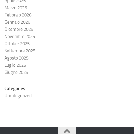
Aprile 2026
Marzo 2026
Febbraio 2026
Gennaio 2026
Dicembre 2025
Novembre 2025
Ottobre 2025
Settembre 2025
Agosto 2025
Luglio 2025
Giugno 2025
Categories
Uncategorized