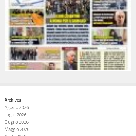
Archives
Agosto 2026
Luglio 2026
Giugno 2026
Maggio 2026