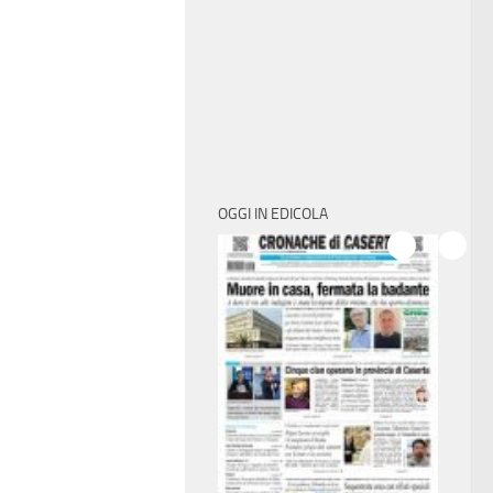
OGGI IN EDICOLA