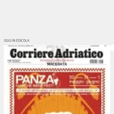
OGGI IN EDICOLA