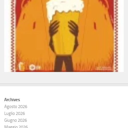
Archives
Agosto 2026
Luglio 2026
Giugno 2026
Maggio 2026