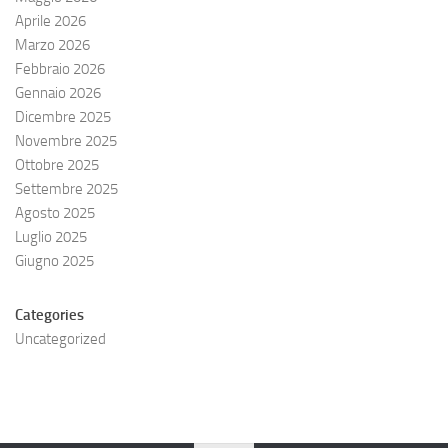
Aprile 2026
Marzo 2026
Febbraio 2026
Gennaio 2026
Dicembre 2025
Novembre 2025
Ottobre 2025
Settembre 2025
Agosto 2025
Luglio 2025
Giugno 2025
Categories
Uncategorized