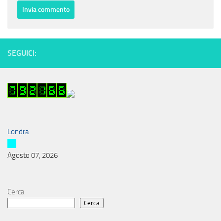
SEGUICI:
Londra
Agosto 07, 2026
Cerca
Cerca