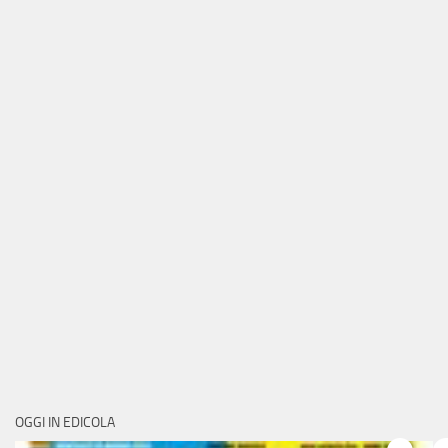
OGGI IN EDICOLA