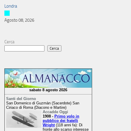
Londra
Agosto 08, 2026
Cerca
Cerca