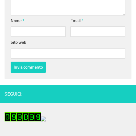
Nome
*
Email
*
Sito web
SEGUICI: