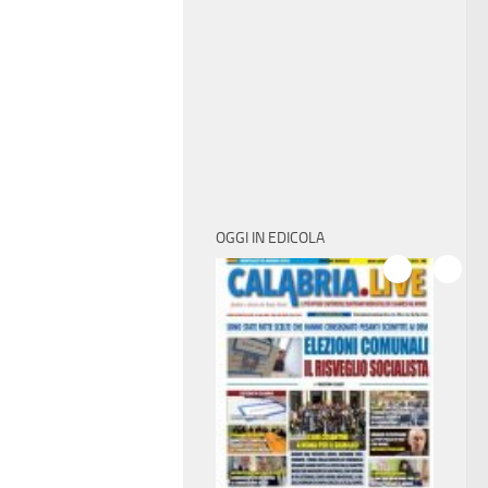
OGGI IN EDICOLA