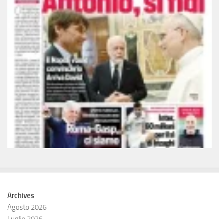
Archives
Agosto 2026
Luglio 2026