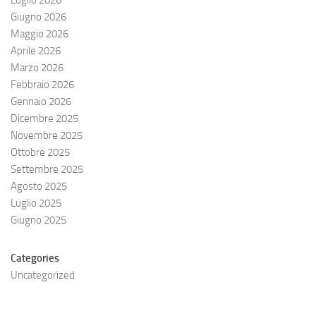
Giugno 2026
Maggio 2026
Aprile 2026
Marzo 2026
Febbraio 2026
Gennaio 2026
Dicembre 2025
Novembre 2025
Ottobre 2025
Settembre 2025
Agosto 2025
Luglio 2025
Giugno 2025
Categories
Uncategorized