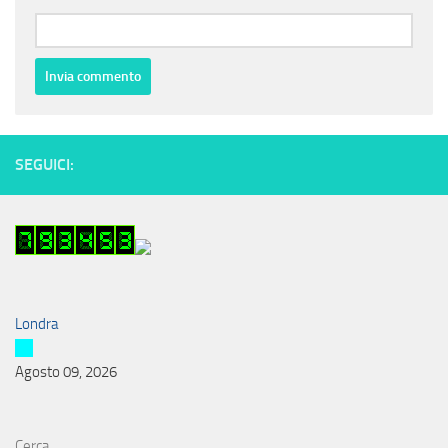
SEGUICI:
Londra
Agosto 09, 2026
Cerca