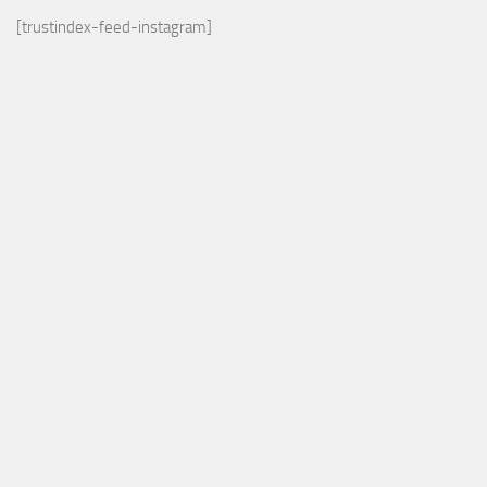
[trustindex-feed-instagram]