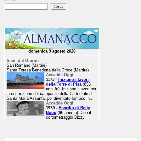
Cerca