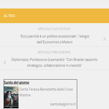
ALTRO
ARTICOLO SUCCESSIVO
“Ecco perché è un politico eccezionale”, l’elogio
dell’Economist a Meloni
ARTICOLO PRECEDENTE
Diplomazia, Pontecorvo (Leonardo): “Con Brasile rapporto
strategico, collaborazione in crescita”
Santo del giorno
Santa Teresa Benedetta della Croce
Martire
santodelgiorno.it