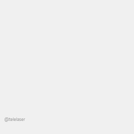
@telelaser