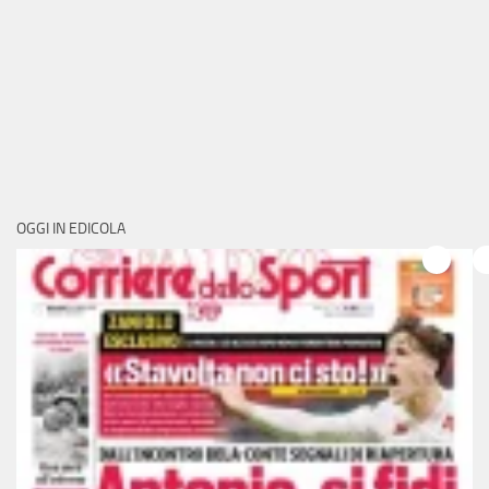
OGGI IN EDICOLA