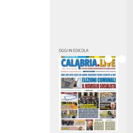
OGGI IN EDICOLA