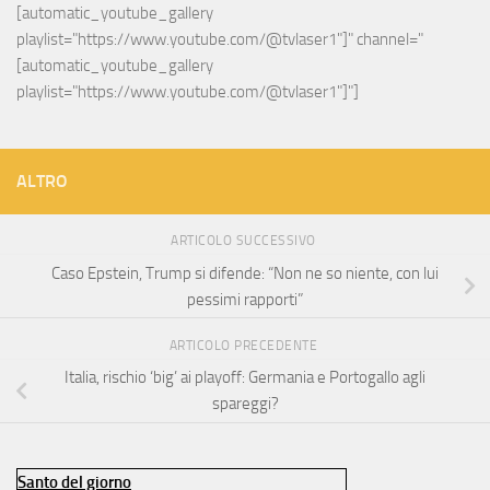
[automatic_youtube_gallery 
playlist="https://www.youtube.com/@tvlaser1"]" channel="
[automatic_youtube_gallery 
playlist="https://www.youtube.com/@tvlaser1"]"]
ALTRO
ARTICOLO SUCCESSIVO
Caso Epstein, Trump si difende: “Non ne so niente, con lui
pessimi rapporti”
ARTICOLO PRECEDENTE
Italia, rischio ‘big’ ai playoff: Germania e Portogallo agli
spareggi?
Santo del giorno