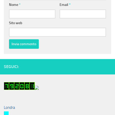
Nome
*
Email
*
Sito web
SEGUICI:
Londra