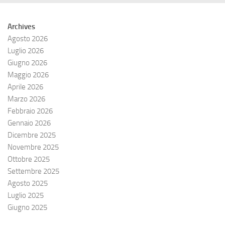
Archives
Agosto 2026
Luglio 2026
Giugno 2026
Maggio 2026
Aprile 2026
Marzo 2026
Febbraio 2026
Gennaio 2026
Dicembre 2025
Novembre 2025
Ottobre 2025
Settembre 2025
Agosto 2025
Luglio 2025
Giugno 2025