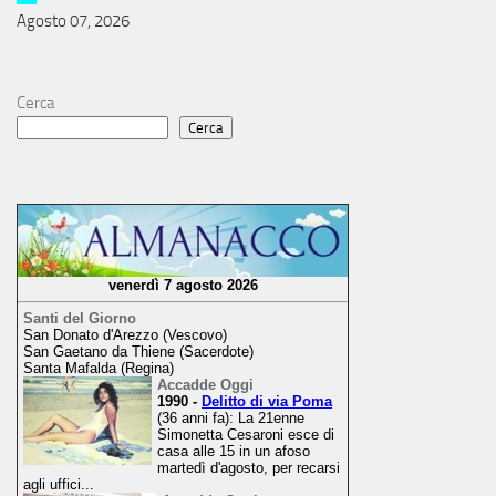
Agosto 07, 2026
Cerca
Cerca