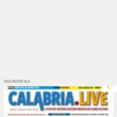
OGGI IN EDICOLA