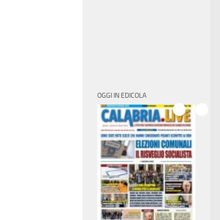
OGGI IN EDICOLA