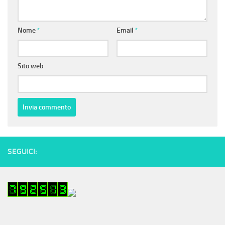
Nome
*
Email
*
Sito web
SEGUICI: