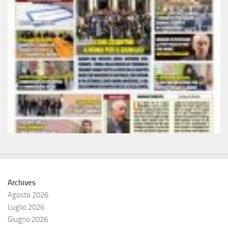
Archives
Agosto 2026
Luglio 2026
Giugno 2026