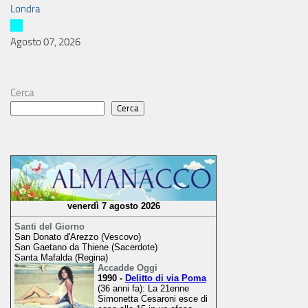
Londra
Agosto 07, 2026
Cerca
Cerca