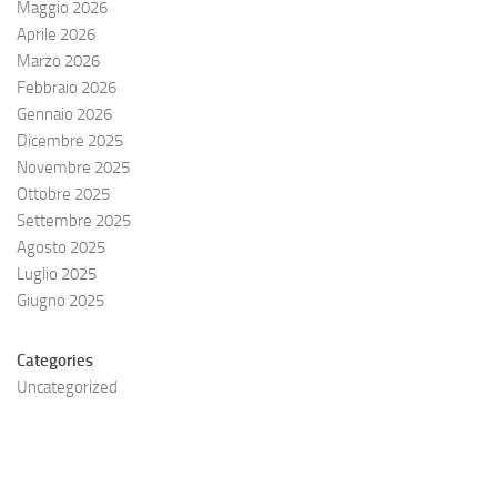
Maggio 2026
Aprile 2026
Marzo 2026
Febbraio 2026
Gennaio 2026
Dicembre 2025
Novembre 2025
Ottobre 2025
Settembre 2025
Agosto 2025
Luglio 2025
Giugno 2025
Categories
Uncategorized