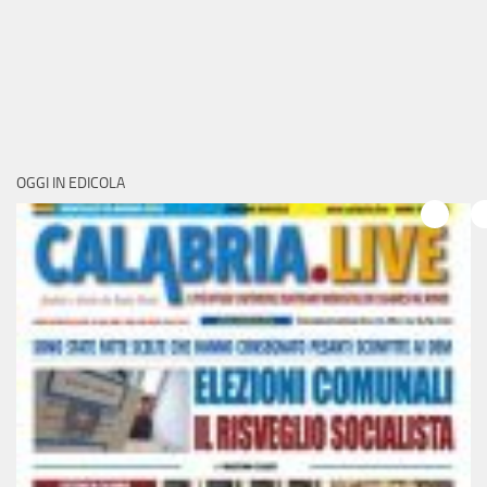
OGGI IN EDICOLA