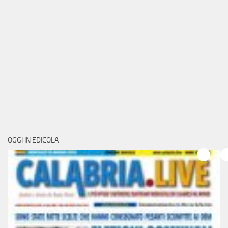
OGGI IN EDICOLA