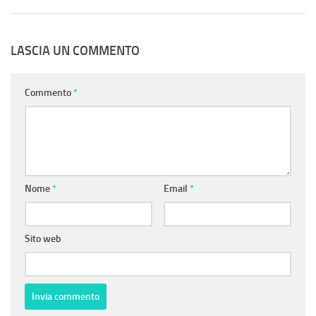
LASCIA UN COMMENTO
Commento
*
Nome
*
Email
*
Sito web