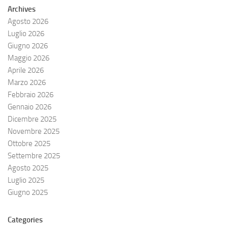
Archives
Agosto 2026
Luglio 2026
Giugno 2026
Maggio 2026
Aprile 2026
Marzo 2026
Febbraio 2026
Gennaio 2026
Dicembre 2025
Novembre 2025
Ottobre 2025
Settembre 2025
Agosto 2025
Luglio 2025
Giugno 2025
Categories