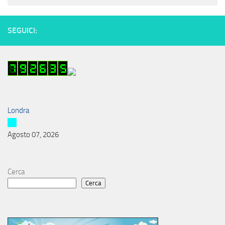
SEGUICI:
Londra
Agosto 07, 2026
Cerca
Cerca