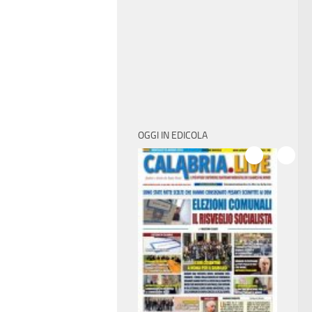
OGGI IN EDICOLA