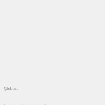
@telelaser