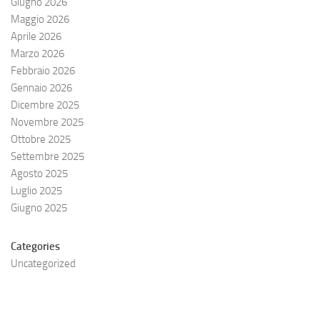
Giugno 2026
Maggio 2026
Aprile 2026
Marzo 2026
Febbraio 2026
Gennaio 2026
Dicembre 2025
Novembre 2025
Ottobre 2025
Settembre 2025
Agosto 2025
Luglio 2025
Giugno 2025
Categories
Uncategorized