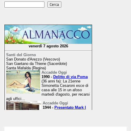
Cerca