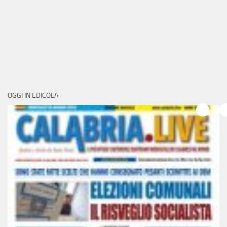
OGGI IN EDICOLA