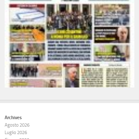
Archives
Agosto 2026
Luglio 2026