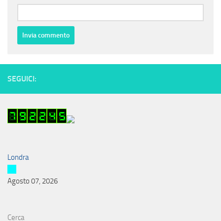
SEGUICI:
Londra
Agosto 07, 2026
Cerca