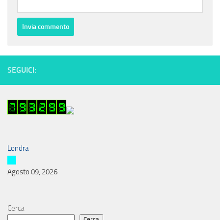
SEGUICI:
Londra
Agosto 09, 2026
Cerca
Cerca