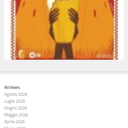
Archives
Agosto 2026
Luglio 2026
Giugno 2026
Maggio 2026
Aprile 2026