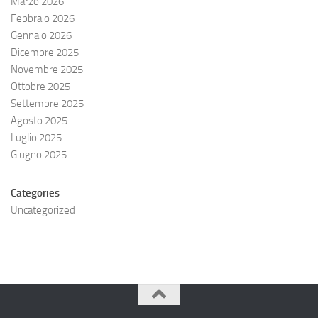
Marzo 2026
Febbraio 2026
Gennaio 2026
Dicembre 2025
Novembre 2025
Ottobre 2025
Settembre 2025
Agosto 2025
Luglio 2025
Giugno 2025
Categories
Uncategorized