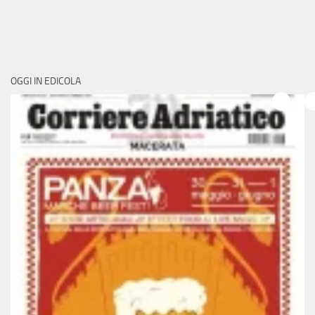
OGGI IN EDICOLA