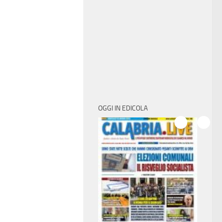
OGGI IN EDICOLA