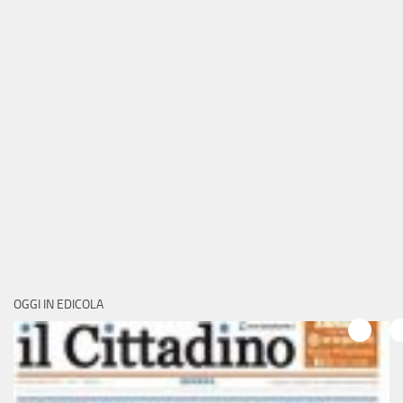
OGGI IN EDICOLA