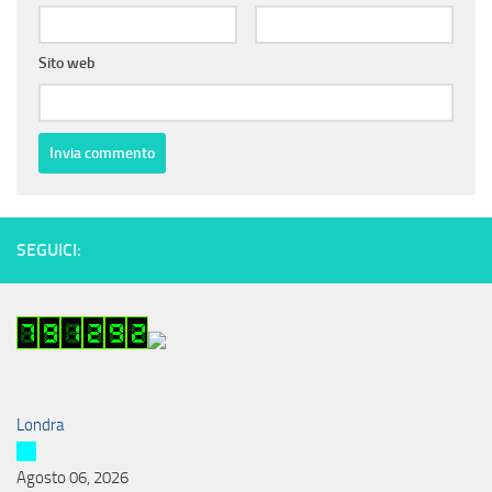
Sito web
SEGUICI:
Londra
Agosto 06, 2026