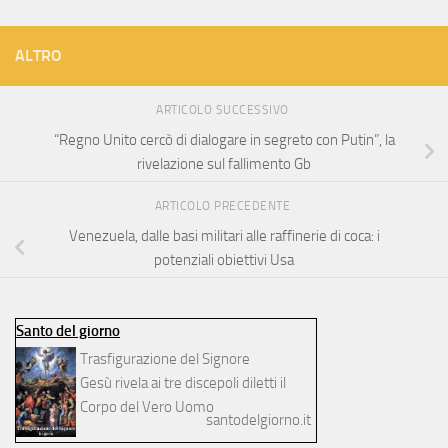
ALTRO
ARTICOLO SUCCESSIVO
“Regno Unito cercò di dialogare in segreto con Putin”, la
rivelazione sul fallimento Gb
ARTICOLO PRECEDENTE
Venezuela, dalle basi militari alle raffinerie di coca: i
potenziali obiettivi Usa
Santo del giorno
Trasfigurazione del Signore
Gesù rivela ai tre discepoli diletti il
Corpo del Vero Uomo
santodelgiorno.it