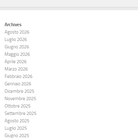
Archives
Agosto 2026
Luglio 2026
Giugno 2026
Maggio 2026
Aprile 2026
Marzo 2026
Febbraio 2026
Gennaio 2026
Dicembre 2025
Novembre 2025
Ottobre 2025
Settembre 2025
Agosto 2025
Luglio 2025
Giugno 2025