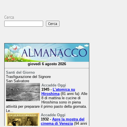
Cerca
Cerca