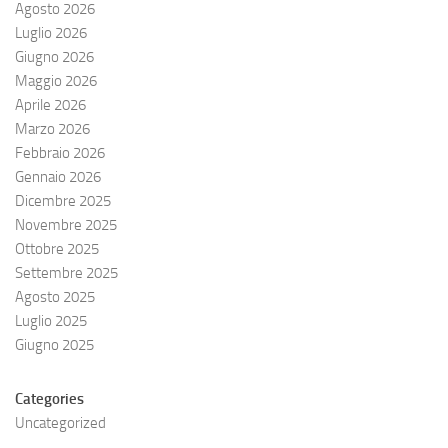
Agosto 2026
Luglio 2026
Giugno 2026
Maggio 2026
Aprile 2026
Marzo 2026
Febbraio 2026
Gennaio 2026
Dicembre 2025
Novembre 2025
Ottobre 2025
Settembre 2025
Agosto 2025
Luglio 2025
Giugno 2025
Categories
Uncategorized