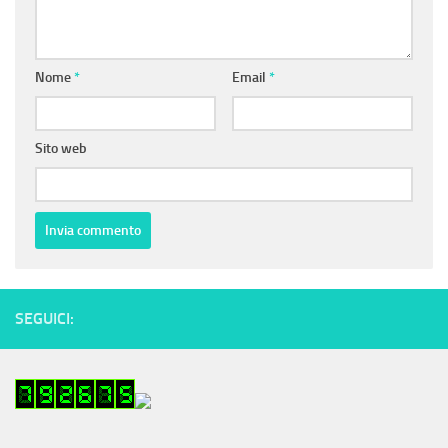
Nome
*
Email
*
Sito web
SEGUICI: