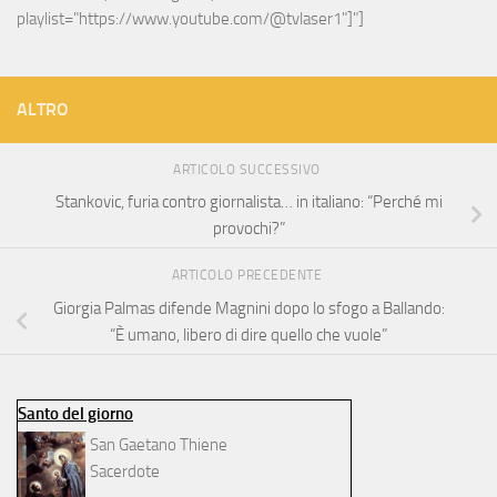
playlist="https://www.youtube.com/@tvlaser1"]"]
ALTRO
ARTICOLO SUCCESSIVO
Stankovic, furia contro giornalista… in italiano: “Perché mi
provochi?”
ARTICOLO PRECEDENTE
Giorgia Palmas difende Magnini dopo lo sfogo a Ballando:
“È umano, libero di dire quello che vuole”
Santo del giorno
San Gaetano Thiene
Sacerdote