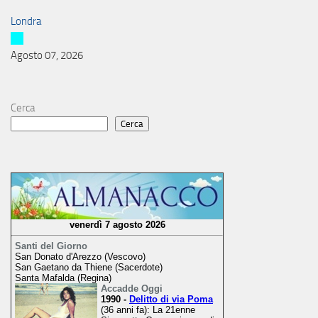
Londra
Agosto 07, 2026
Cerca
Cerca