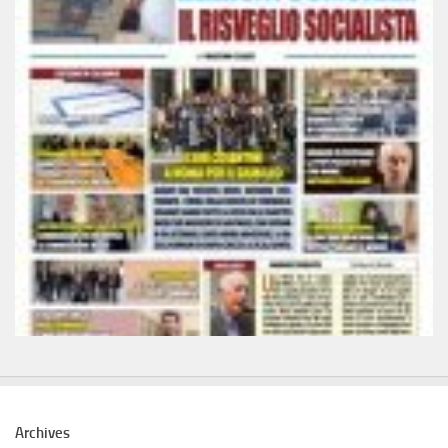
Archives