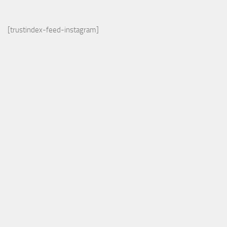
[trustindex-feed-instagram]