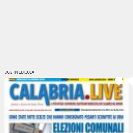
OGGI IN EDICOLA