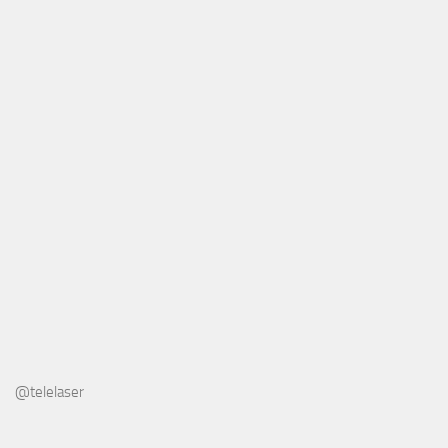
@telelaser