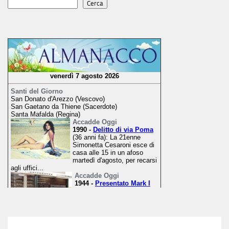
Cerca