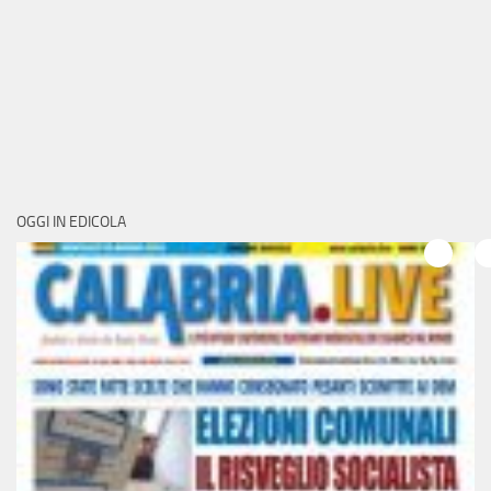
OGGI IN EDICOLA