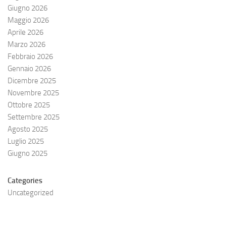
Giugno 2026
Maggio 2026
Aprile 2026
Marzo 2026
Febbraio 2026
Gennaio 2026
Dicembre 2025
Novembre 2025
Ottobre 2025
Settembre 2025
Agosto 2025
Luglio 2025
Giugno 2025
Categories
Uncategorized