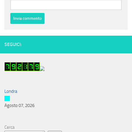
SEGUICI:
Londra
Agosto 07, 2026
Cerca