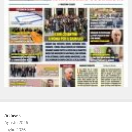
Archives
Agosto 2026
Luglio 2026