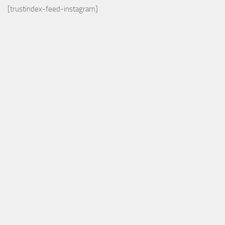
[trustindex-feed-instagram]