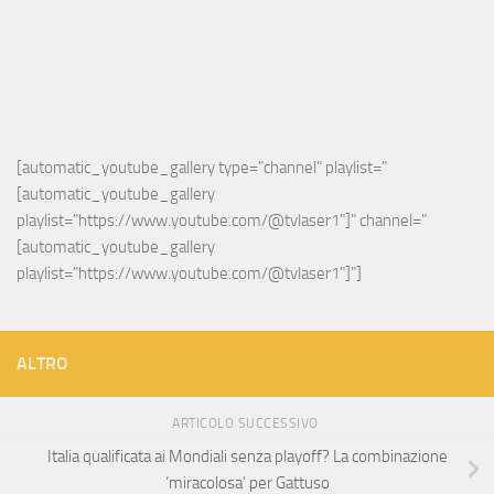
[automatic_youtube_gallery type="channel" playlist="
[automatic_youtube_gallery 
playlist="https://www.youtube.com/@tvlaser1"]" channel="
[automatic_youtube_gallery 
playlist="https://www.youtube.com/@tvlaser1"]"]
ALTRO
ARTICOLO SUCCESSIVO
Italia qualificata ai Mondiali senza playoff? La combinazione
‘miracolosa’ per Gattuso