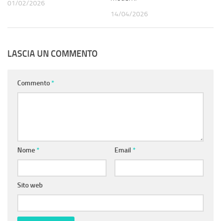
01/02/2026
14/04/2026
LASCIA UN COMMENTO
Commento
*
Nome
*
Email
*
Sito web