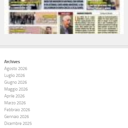
Archives
Agosto 2026
Luglio 2026
Giugno 2026
Maggio 2026
Aprile 2026
Marzo 2026
Febbraio 2026
Gennaio 2026
Dicembre 2025