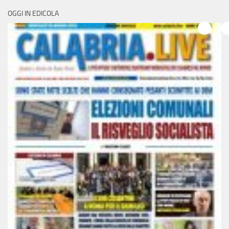
OGGI IN EDICOLA