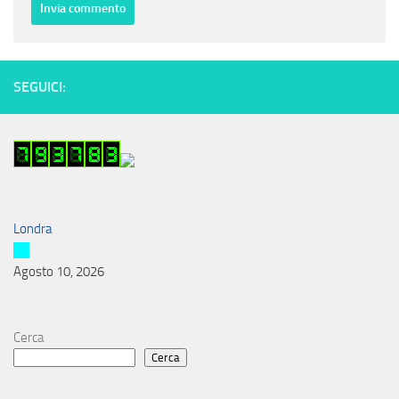
SEGUICI:
Londra
Agosto 10, 2026
Cerca
Cerca