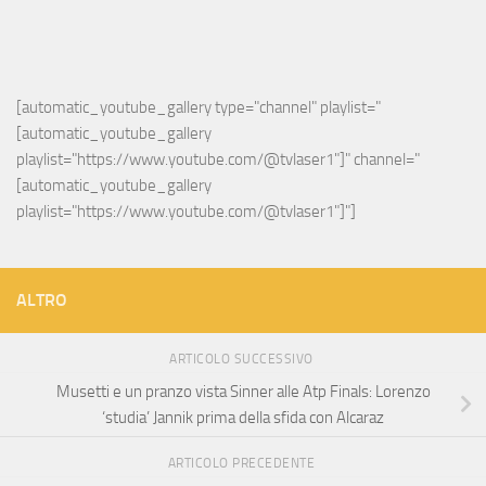
[automatic_youtube_gallery type="channel" playlist="
[automatic_youtube_gallery 
playlist="https://www.youtube.com/@tvlaser1"]" channel="
[automatic_youtube_gallery 
playlist="https://www.youtube.com/@tvlaser1"]"]
ALTRO
ARTICOLO SUCCESSIVO
Musetti e un pranzo vista Sinner alle Atp Finals: Lorenzo
‘studia’ Jannik prima della sfida con Alcaraz
ARTICOLO PRECEDENTE