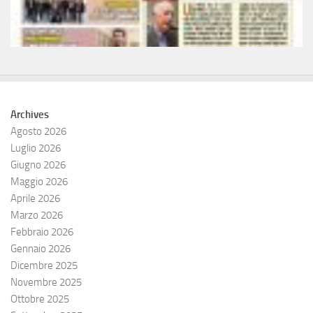
Archives
Agosto 2026
Luglio 2026
Giugno 2026
Maggio 2026
Aprile 2026
Marzo 2026
Febbraio 2026
Gennaio 2026
Dicembre 2025
Novembre 2025
Ottobre 2025