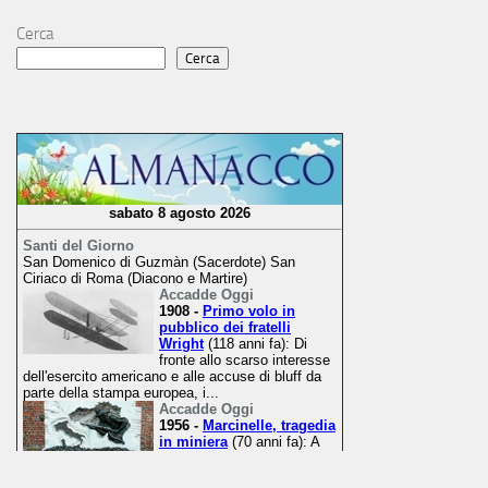
Cerca
Cerca