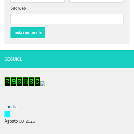
Sito web
SEGUICI:
Londra
Agosto 08, 2026