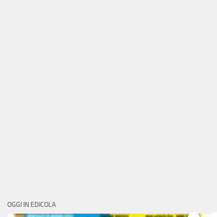
OGGI IN EDICOLA