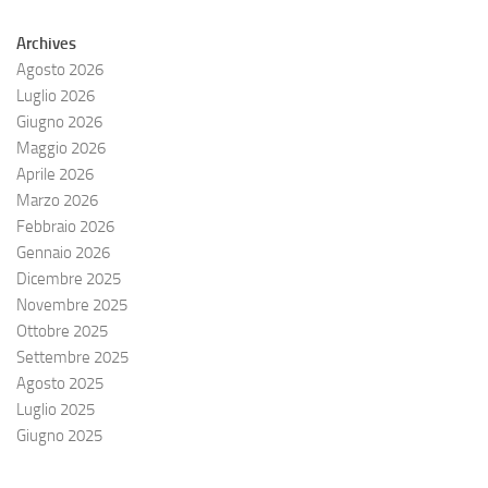
Archives
Agosto 2026
Luglio 2026
Giugno 2026
Maggio 2026
Aprile 2026
Marzo 2026
Febbraio 2026
Gennaio 2026
Dicembre 2025
Novembre 2025
Ottobre 2025
Settembre 2025
Agosto 2025
Luglio 2025
Giugno 2025