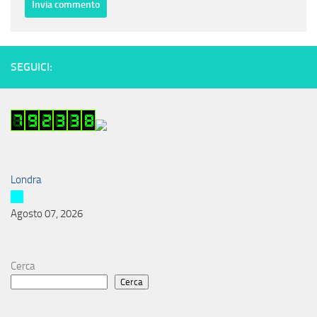
SEGUICI:
Londra
Agosto 07, 2026
Cerca
Cerca