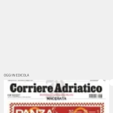
OGGI IN EDICOLA