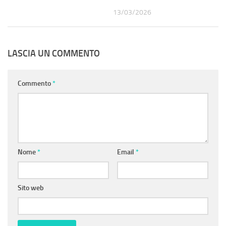
13/03/2026
LASCIA UN COMMENTO
Commento
*
Nome
*
Email
*
Sito web