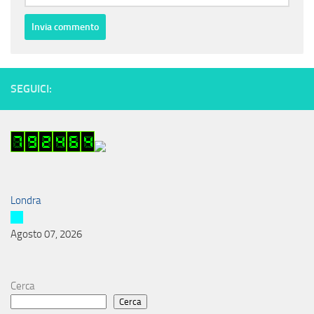
SEGUICI:
Londra
Agosto 07, 2026
Cerca
Cerca