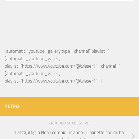
[automatic_youtube_gallery type="channel" playlist="
[automatic_youtube_gallery 
playlist="https://www.youtube.com/@tvlaser1"]" channel="
[automatic_youtube_gallery 
playlist="https://www.youtube.com/@tvlaser1"]"]
ALTRO
ARTICOLO SUCCESSIVO
Lazza, il figlio Noah compie un anno: “Il nanetto che mi ha