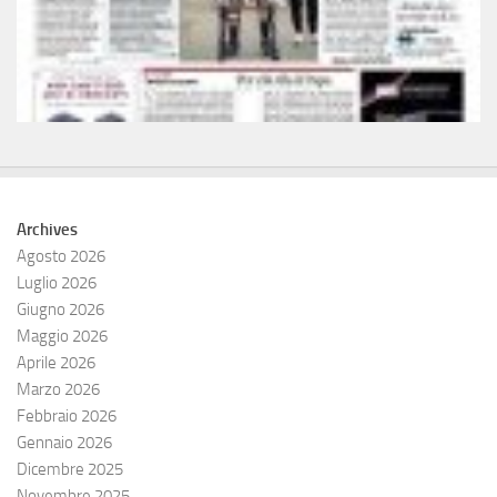
Archives
Agosto 2026
Luglio 2026
Giugno 2026
Maggio 2026
Aprile 2026
Marzo 2026
Febbraio 2026
Gennaio 2026
Dicembre 2025
Novembre 2025