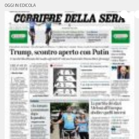
OGGI IN EDICOLA