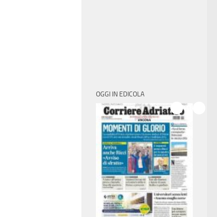
OGGI IN EDICOLA