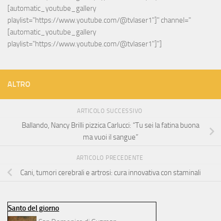
[automatic_youtube_gallery 
playlist="https://www.youtube.com/@tvlaser1"]" channel="
[automatic_youtube_gallery 
playlist="https://www.youtube.com/@tvlaser1"]"]
ALTRO
ARTICOLO SUCCESSIVO
Ballando, Nancy Brilli pizzica Carlucci: “Tu sei la fatina buona
ma vuoi il sangue”
ARTICOLO PRECEDENTE
Cani, tumori cerebrali e artrosi: cura innovativa con staminali
Santo del giorno