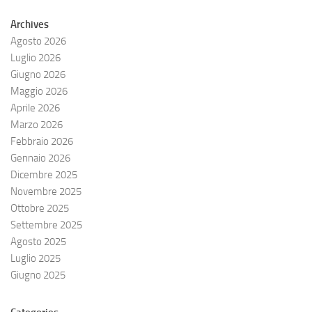
Archives
Agosto 2026
Luglio 2026
Giugno 2026
Maggio 2026
Aprile 2026
Marzo 2026
Febbraio 2026
Gennaio 2026
Dicembre 2025
Novembre 2025
Ottobre 2025
Settembre 2025
Agosto 2025
Luglio 2025
Giugno 2025