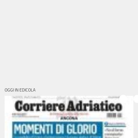
OGGI IN EDICOLA