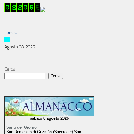
Londra
Agosto 08, 2026
Cerca
Cerca