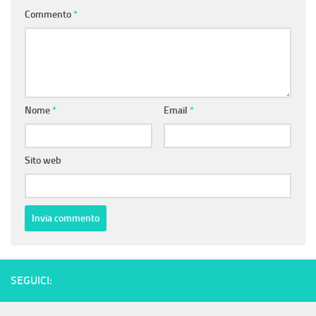
Commento
*
Nome
*
Email
*
Sito web
SEGUICI: