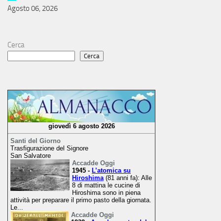
Agosto 06, 2026
Cerca
Cerca