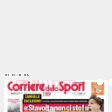
OGGI IN EDICOLA