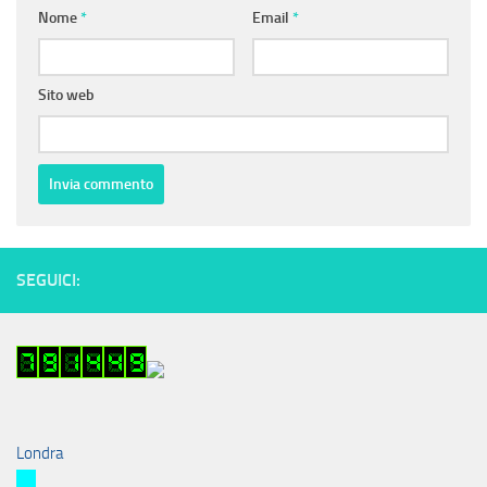
Nome
*
Email
*
Sito web
SEGUICI:
Londra