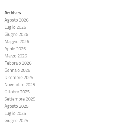
Archives
Agosto 2026
Luglio 2026
Giugno 2026
Maggio 2026
Aprile 2026
Marzo 2026
Febbraio 2026
Gennaio 2026
Dicembre 2025
Novembre 2025
Ottobre 2025
Settembre 2025
Agosto 2025
Luglio 2025
Giugno 2025