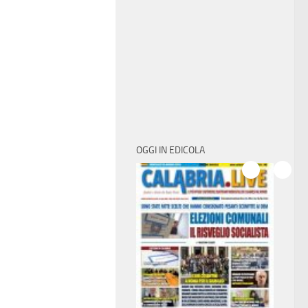
OGGI IN EDICOLA