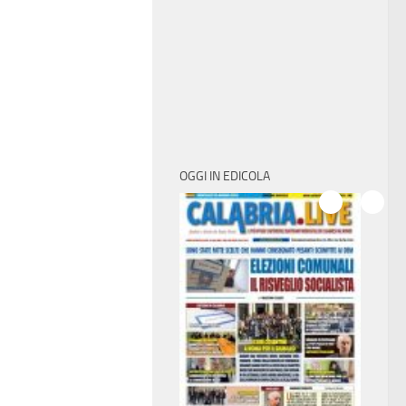
OGGI IN EDICOLA