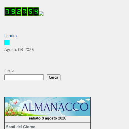
Londra
Agosto 08, 2026
Cerca
Cerca