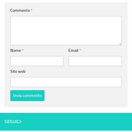
Commento
*
Nome
*
Email
*
Sito web
SEGUICI: