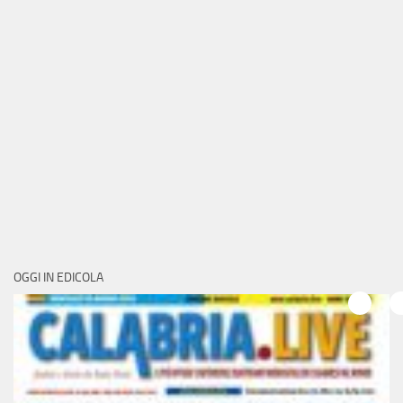
OGGI IN EDICOLA