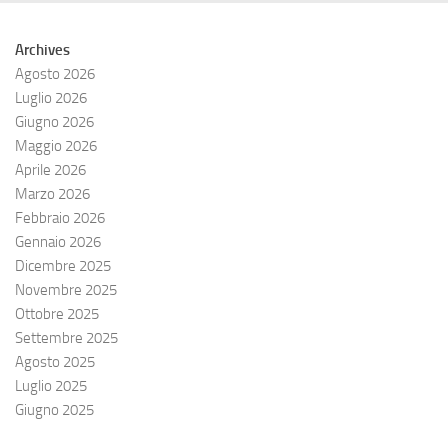
Archives
Agosto 2026
Luglio 2026
Giugno 2026
Maggio 2026
Aprile 2026
Marzo 2026
Febbraio 2026
Gennaio 2026
Dicembre 2025
Novembre 2025
Ottobre 2025
Settembre 2025
Agosto 2025
Luglio 2025
Giugno 2025