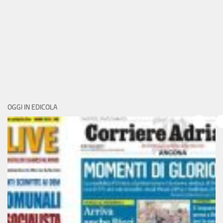
OGGI IN EDICOLA