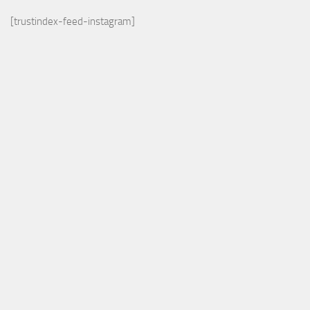
[trustindex-feed-instagram]