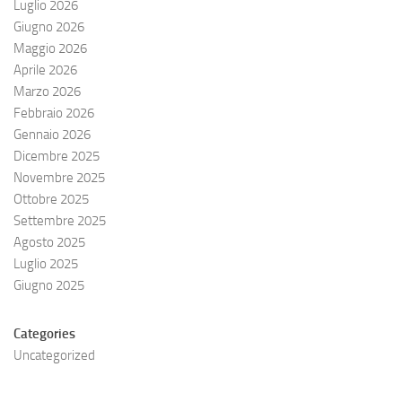
Luglio 2026
Giugno 2026
Maggio 2026
Aprile 2026
Marzo 2026
Febbraio 2026
Gennaio 2026
Dicembre 2025
Novembre 2025
Ottobre 2025
Settembre 2025
Agosto 2025
Luglio 2025
Giugno 2025
Categories
Uncategorized