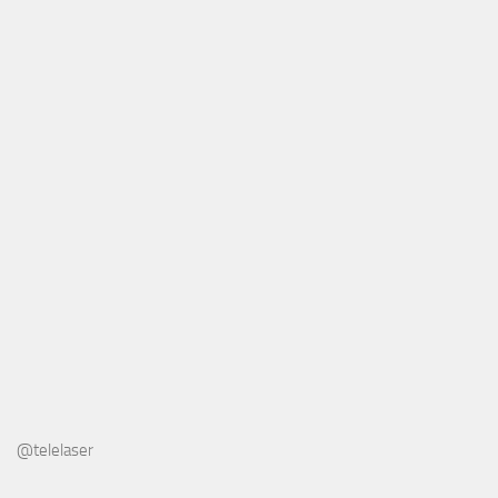
@telelaser