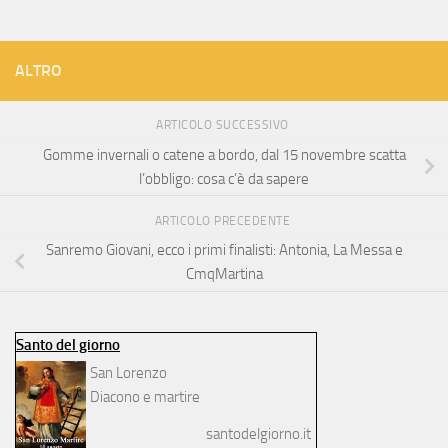
ALTRO
ARTICOLO SUCCESSIVO
Gomme invernali o catene a bordo, dal 15 novembre scatta
l’obbligo: cosa c’è da sapere
ARTICOLO PRECEDENTE
Sanremo Giovani, ecco i primi finalisti: Antonia, La Messa e
CmqMartina
Santo del giorno
San Lorenzo
Diacono e martire
santodelgiorno.it