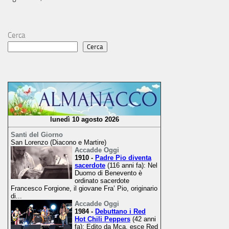
Cerca
Cerca