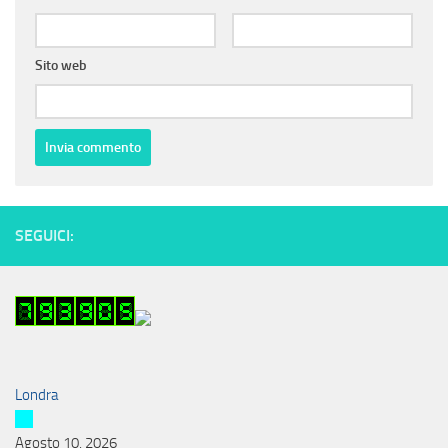
Sito web
SEGUICI:
Londra
Agosto 10, 2026