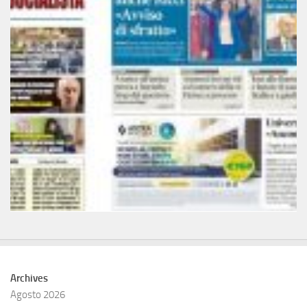
Archives
Agosto 2026