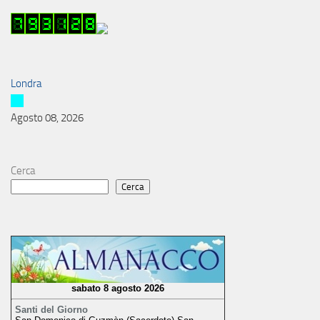
Londra
Agosto 08, 2026
Cerca
Cerca