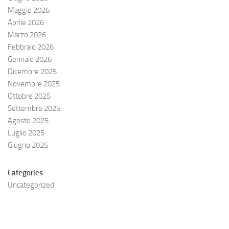
Maggio 2026
Aprile 2026
Marzo 2026
Febbraio 2026
Gennaio 2026
Dicembre 2025
Novembre 2025
Ottobre 2025
Settembre 2025
Agosto 2025
Luglio 2025
Giugno 2025
Categories
Uncategorized