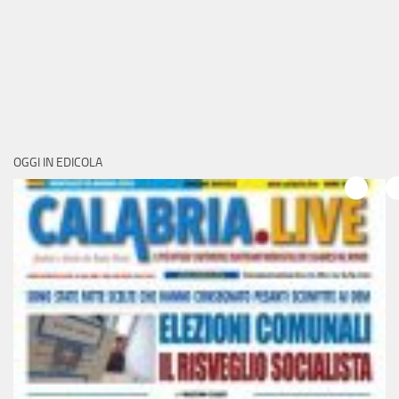
OGGI IN EDICOLA