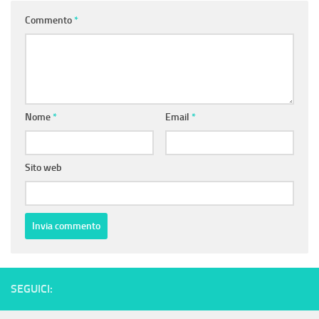
Commento
*
Nome
*
Email
*
Sito web
SEGUICI: