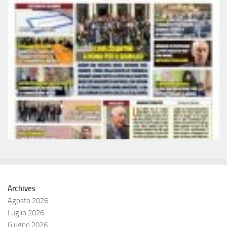
Archives
Agosto 2026
Luglio 2026
Giugno 2026